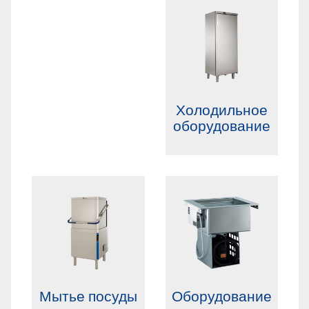
Холодильное
оборудование
Мытье посуды
Оборудование