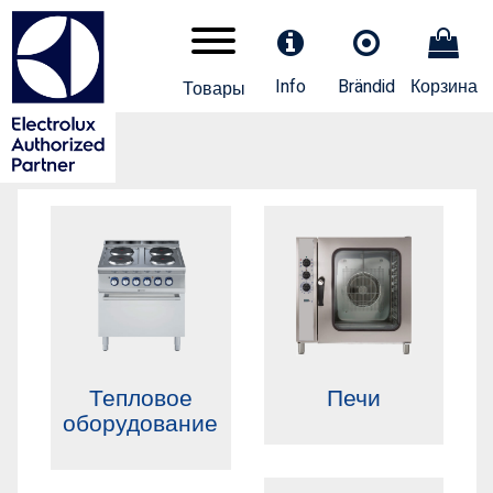
Info
Brändid
Корзина
Товары
Тепловое
Печи
оборудование