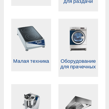
для раздачи
Малая техника
Оборудование
для прачечных