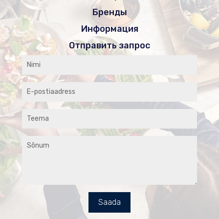
Бренды
Информация
Отправить запрос