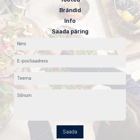
Brändid
Info
Saada päring